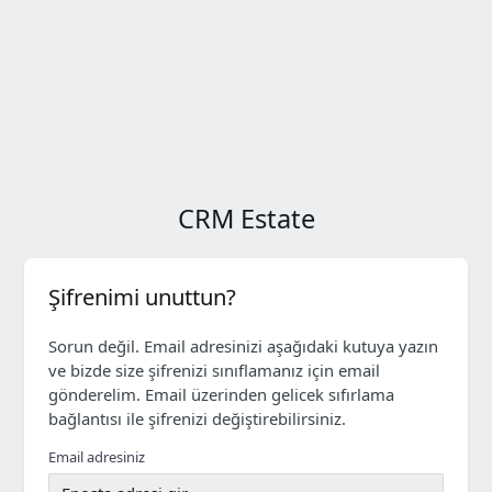
CRM Estate
Şifrenimi unuttun?
Sorun değil. Email adresinizi aşağıdaki kutuya yazın
ve bizde size şifrenizi sınıflamanız için email
gönderelim. Email üzerinden gelicek sıfırlama
bağlantısı ile şifrenizi değiştirebilirsiniz.
Email adresiniz