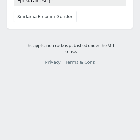
Sıfırlama Emailini Gönder
The application code is published under the MIT
license.
Privacy
Terms & Cons